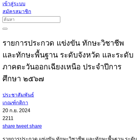
เข้าสู่ระบบ
สมัครสมาชิก
รายการประกวด แข่งขัน ทักษะวิชาชีพ
และทักษะพื้นฐาน ระดับจังหวัด และระดับ
ภาคตะวันออกเฉียงเหนือ ประจำปีการ
ศึกษา ๒๕๖๗
ประชาสัมพันธ์
เกณฑ์กติกา
20 ก.ย. 2024
2211
share
tweet
share
รายการประกวด แข่งขัน ทักษะวิชาชีพ และทักษะพื้นฐาน ระดับ