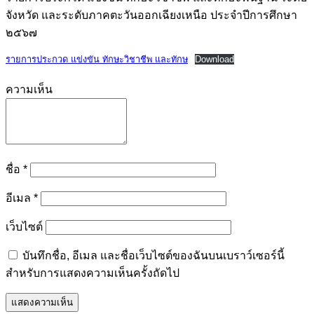
จังหวัด และระดับภาคตะวันออกเฉียงเหนือ ประจำปีการศึกษา
๒๕๖๗
รายการประกวด แข่งขัน ทักษะวิชาชีพ และทักษ
Download
ความเห็น
ชื่อ
*
อีเมล
*
เว็บไซต์
บันทึกชื่อ, อีเมล และชื่อเว็บไซต์ของฉันบนเบราว์เซอร์นี้
สำหรับการแสดงความเห็นครั้งถัดไป