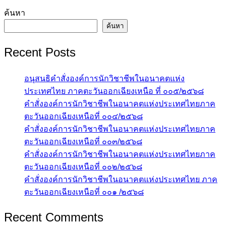
ค้นหา
ค้นหา
Recent Posts
อนุสนธิคำสั่งองค์การนักวิชาชีพในอนาคตแห่ง
ประเทศไทย ภาคตะวันออกเฉียงเหนือ ที่ ๐๐๕/๒๕๖๘
คำสั่งองค์การนักวิชาชีพในอนาคตแห่งประเทศไทยภาค
ตะวันออกเฉียงเหนือที่ ๐๐๔/๒๕๖๘
คำสั่งองค์การนักวิชาชีพในอนาคตแห่งประเทศไทยภาค
ตะวันออกเฉียงเหนือที่ ๐๐๓/๒๕๖๘
คำสั่งองค์การนักวิชาชีพในอนาคตแห่งประเทศไทยภาค
ตะวันออกเฉียงเหนือที่ ๐๐๒/๒๕๖๘
คำสั่งองค์การนักวิชาชีพในอนาคตแห่งประเทศไทย ภาค
ตะวันออกเฉียงเหนือที่ ๐๐๑ /๒๕๖๘
Recent Comments