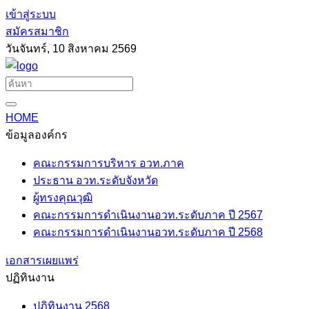
เข้าสู่ระบบ
สมัครสมาชิก
วันจันทร์, 10 สิงหาคม 2569
HOME
ข้อมูลองค์กร
คณะกรรมการบริหาร อวท.ภาค
ประธาน อวท.ระดับจังหวัด
ผู้ทรงคุณวุฒิ
คณะกรรมการดำเนินงานอวท.ระดับภาค ปี 2567
คณะกรรมการดำเนินงานอวท.ระดับภาค ปี 2568
เอกสารเผยแพร่
ปฏิทินงาน
ปฏิทินงาน 2568