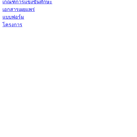
เกณฑ์การแข่งขันทักษะ
เอกสารเผยแพร่
แบบฟอร์ม
โครงการ