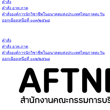
คำสั่ง
คำสั่ง อวท.ภาค
คำสั่งองค์การนักวิชาชีพในอนาคตแห่งประเทศไทยภาคตะวัน
ออกเฉียงเหนือที่ ๐๐๓/๒๕๖๘
คำสั่ง
คำสั่ง อวท.ภาค
คำสั่งองค์การนักวิชาชีพในอนาคตแห่งประเทศไทยภาคตะวัน
ออกเฉียงเหนือที่ ๐๐๒/๒๕๖๘