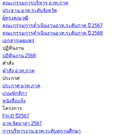
คณะกรรมการบริหาร อวท.ภาค
ประธาน อวท.ระดับจังหวัด
ผู้ทรงคุณวุฒิ
คณะกรรมการดำเนินงานอวท.ระดับภาค ปี 2567
คณะกรรมการดำเนินงานอวท.ระดับภาค ปี 2568
เอกสารเผยแพร่
ปฏิทินงาน
ปฏิทินงาน 2568
คำสั่ง
คำสั่ง อวท.ภาค
ประกาศ
ประกาศ อวท.ภาค
เกณฑ์กติกา
หนังสือแจ้ง
โครงการ
Fin.D ปี2567
อวท.จิตอาสา 2567
การบริหารงาน อวท.ระดับสถานศึกษา