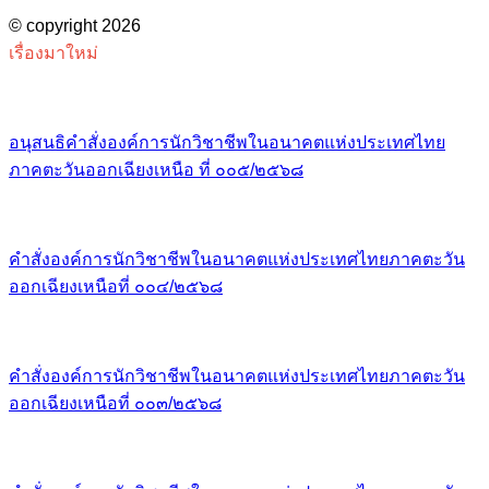
© copyright 2026
เรื่องมาใหม่
อนุสนธิคำสั่งองค์การนักวิชาชีพในอนาคตแห่งประเทศไทย
ภาคตะวันออกเฉียงเหนือ ที่ ๐๐๕/๒๕๖๘
คำสั่งองค์การนักวิชาชีพในอนาคตแห่งประเทศไทยภาคตะวัน
ออกเฉียงเหนือที่ ๐๐๔/๒๕๖๘
คำสั่งองค์การนักวิชาชีพในอนาคตแห่งประเทศไทยภาคตะวัน
ออกเฉียงเหนือที่ ๐๐๓/๒๕๖๘