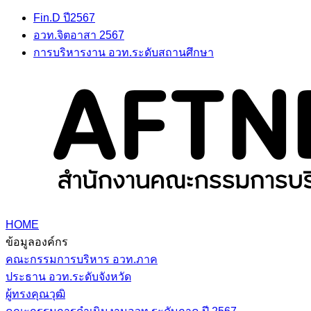
Fin.D ปี2567
อวท.จิตอาสา 2567
การบริหารงาน อวท.ระดับสถานศึกษา
HOME
ข้อมูลองค์กร
คณะกรรมการบริหาร อวท.ภาค
ประธาน อวท.ระดับจังหวัด
ผู้ทรงคุณวุฒิ