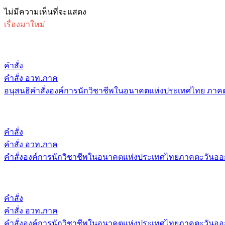
ไม่มีความเห็นที่จะแสดง
เรื่องมาใหม่
คำสั่ง
คำสั่ง อวท.ภาค
อนุสนธิคำสั่งองค์การนักวิชาชีพในอนาคตแห่งประเทศไทย ภาคต
คำสั่ง
คำสั่ง อวท.ภาค
คำสั่งองค์การนักวิชาชีพในอนาคตแห่งประเทศไทยภาคตะวันออก
คำสั่ง
คำสั่ง อวท.ภาค
คำสั่งองค์การนักวิชาชีพในอนาคตแห่งประเทศไทยภาคตะวันออก