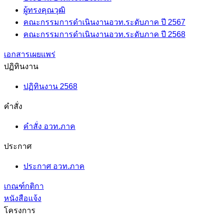
ผู้ทรงคุณวุฒิ
คณะกรรมการดำเนินงานอวท.ระดับภาค ปี 2567
คณะกรรมการดำเนินงานอวท.ระดับภาค ปี 2568
เอกสารเผยแพร่
ปฏิทินงาน
ปฏิทินงาน 2568
คำสั่ง
คำสั่ง อวท.ภาค
ประกาศ
ประกาศ อวท.ภาค
เกณฑ์กติกา
หนังสือแจ้ง
โครงการ