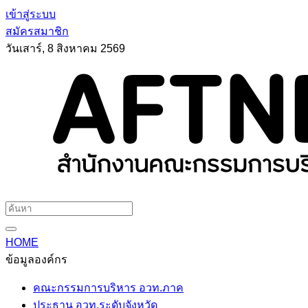
เข้าสู่ระบบ
สมัครสมาชิก
วันเสาร์, 8 สิงหาคม 2569
HOME
ข้อมูลองค์กร
คณะกรรมการบริหาร อวท.ภาค
ประธาน อวท.ระดับจังหวัด