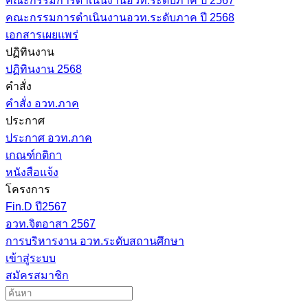
คณะกรรมการดำเนินงานอวท.ระดับภาค ปี 2567
คณะกรรมการดำเนินงานอวท.ระดับภาค ปี 2568
เอกสารเผยแพร่
ปฏิทินงาน
ปฏิทินงาน 2568
คำสั่ง
คำสั่ง อวท.ภาค
ประกาศ
ประกาศ อวท.ภาค
เกณฑ์กติกา
หนังสือแจ้ง
โครงการ
Fin.D ปี2567
อวท.จิตอาสา 2567
การบริหารงาน อวท.ระดับสถานศึกษา
เข้าสู่ระบบ
สมัครสมาชิก