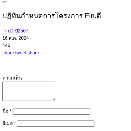
ปฏิทินกำหนดการโครงการ Fin.ดี
Fin.D ปี2567
16 ส.ค. 2024
446
share
tweet
share
ความเห็น
ชื่อ
*
อีเมล
*