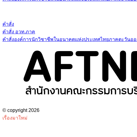
คำสั่ง
คำสั่ง อวท.ภาค
คำสั่งองค์การนักวิชาชีพในอนาคตแห่งประเทศไทยภาคตะวันออก
© copyright 2026
เรื่องมาใหม่