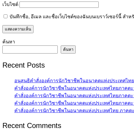
เว็บไซต์
บันทึกชื่อ, อีเมล และชื่อเว็บไซต์ของฉันบนเบราว์เซอร์นี้ ส
ค้นหา
ค้นหา
Recent Posts
อนุสนธิคำสั่งองค์การนักวิชาชีพในอนาคตแห่งประเทศไทย
คำสั่งองค์การนักวิชาชีพในอนาคตแห่งประเทศไทยภาคตะว
คำสั่งองค์การนักวิชาชีพในอนาคตแห่งประเทศไทยภาคตะว
คำสั่งองค์การนักวิชาชีพในอนาคตแห่งประเทศไทยภาคตะว
คำสั่งองค์การนักวิชาชีพในอนาคตแห่งประเทศไทย ภาคตะว
Recent Comments