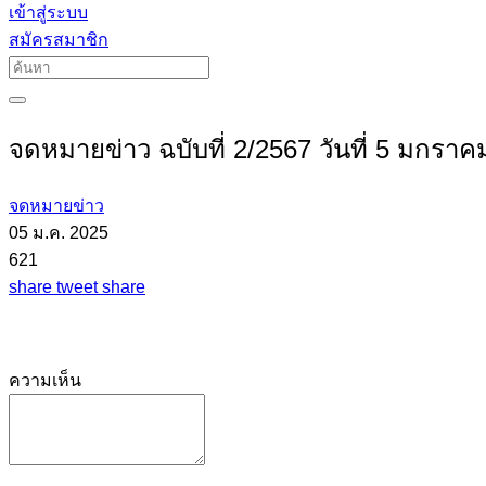
เข้าสู่ระบบ
สมัครสมาชิก
จดหมายข่าว ฉบับที่ 2/2567 วันที่ 5 มกราค
จดหมายข่าว
05 ม.ค. 2025
621
share
tweet
share
ความเห็น