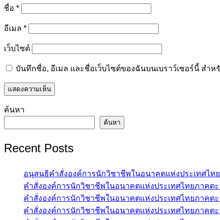
ชื่อ
*
อีเมล
*
เว็บไซต์
บันทึกชื่อ, อีเมล และชื่อเว็บไซต์ของฉันบนเบราว์เซอร์นี้ ส
ค้นหา
ค้นหา
Recent Posts
อนุสนธิคำสั่งองค์การนักวิชาชีพในอนาคตแห่งประเทศไทย
คำสั่งองค์การนักวิชาชีพในอนาคตแห่งประเทศไทยภาคตะว
คำสั่งองค์การนักวิชาชีพในอนาคตแห่งประเทศไทยภาคตะว
คำสั่งองค์การนักวิชาชีพในอนาคตแห่งประเทศไทยภาคตะว