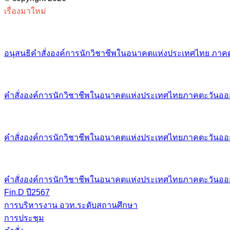
เรื่องมาใหม่
อนุสนธิคำสั่งองค์การนักวิชาชีพในอนาคตแห่งประเทศไทย ภาคต
คำสั่งองค์การนักวิชาชีพในอนาคตแห่งประเทศไทยภาคตะวันออก
คำสั่งองค์การนักวิชาชีพในอนาคตแห่งประเทศไทยภาคตะวันออก
คำสั่งองค์การนักวิชาชีพในอนาคตแห่งประเทศไทยภาคตะวันออก
Fin.D ปี2567
การบริหารงาน อวท.ระดับสถานศึกษา
การประชุม