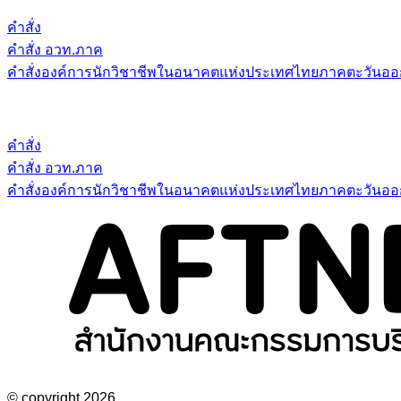
คำสั่ง
คำสั่ง อวท.ภาค
คำสั่งองค์การนักวิชาชีพในอนาคตแห่งประเทศไทยภาคตะวันออก
คำสั่ง
คำสั่ง อวท.ภาค
คำสั่งองค์การนักวิชาชีพในอนาคตแห่งประเทศไทยภาคตะวันออก
© copyright 2026