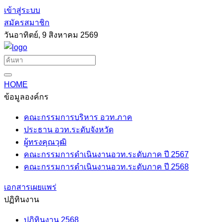
เข้าสู่ระบบ
สมัครสมาชิก
วันอาทิตย์, 9 สิงหาคม 2569
HOME
ข้อมูลองค์กร
คณะกรรมการบริหาร อวท.ภาค
ประธาน อวท.ระดับจังหวัด
ผู้ทรงคุณวุฒิ
คณะกรรมการดำเนินงานอวท.ระดับภาค ปี 2567
คณะกรรมการดำเนินงานอวท.ระดับภาค ปี 2568
เอกสารเผยแพร่
ปฏิทินงาน
ปฏิทินงาน 2568