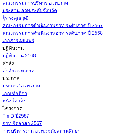
คณะกรรมการบริหาร อวท.ภาค
ประธาน อวท.ระดับจังหวัด
ผู้ทรงคุณวุฒิ
คณะกรรมการดำเนินงานอวท.ระดับภาค ปี 2567
คณะกรรมการดำเนินงานอวท.ระดับภาค ปี 2568
เอกสารเผยแพร่
ปฏิทินงาน
ปฏิทินงาน 2568
คำสั่ง
คำสั่ง อวท.ภาค
ประกาศ
ประกาศ อวท.ภาค
เกณฑ์กติกา
หนังสือแจ้ง
โครงการ
Fin.D ปี2567
อวท.จิตอาสา 2567
การบริหารงาน อวท.ระดับสถานศึกษา