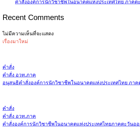
คำสั่งองค์การนักวิชาชีพในอนาคตแห่งประเทศไทย ภาคตะว
Recent Comments
ไม่มีความเห็นที่จะแสดง
เรื่องมาใหม่
คำสั่ง
คำสั่ง อวท.ภาค
อนุสนธิคำสั่งองค์การนักวิชาชีพในอนาคตแห่งประเทศไทย ภาคต
คำสั่ง
คำสั่ง อวท.ภาค
คำสั่งองค์การนักวิชาชีพในอนาคตแห่งประเทศไทยภาคตะวันออก