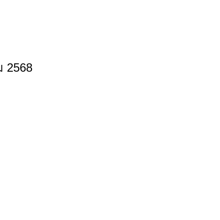
ม 2568