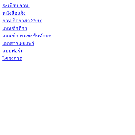
ระเบียบ อวท.
หนังสือแจ้ง
อวท.จิตอาสา 2567
เกณฑ์กติกา
เกณฑ์การแข่งขันทักษะ
เอกสารเผยแพร่
แบบฟอร์ม
โครงการ