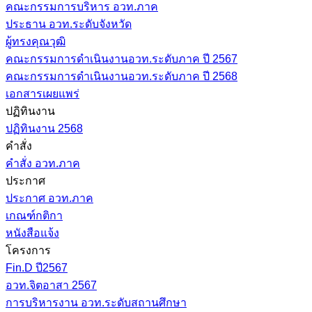
คณะกรรมการบริหาร อวท.ภาค
ประธาน อวท.ระดับจังหวัด
ผู้ทรงคุณวุฒิ
คณะกรรมการดำเนินงานอวท.ระดับภาค ปี 2567
คณะกรรมการดำเนินงานอวท.ระดับภาค ปี 2568
เอกสารเผยแพร่
ปฏิทินงาน
ปฏิทินงาน 2568
คำสั่ง
คำสั่ง อวท.ภาค
ประกาศ
ประกาศ อวท.ภาค
เกณฑ์กติกา
หนังสือแจ้ง
โครงการ
Fin.D ปี2567
อวท.จิตอาสา 2567
การบริหารงาน อวท.ระดับสถานศึกษา