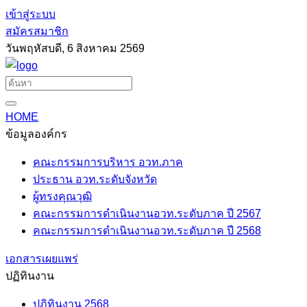
เข้าสู่ระบบ
สมัครสมาชิก
วันพฤหัสบดี, 6 สิงหาคม 2569
HOME
ข้อมูลองค์กร
คณะกรรมการบริหาร อวท.ภาค
ประธาน อวท.ระดับจังหวัด
ผู้ทรงคุณวุฒิ
คณะกรรมการดำเนินงานอวท.ระดับภาค ปี 2567
คณะกรรมการดำเนินงานอวท.ระดับภาค ปี 2568
เอกสารเผยแพร่
ปฏิทินงาน
ปฏิทินงาน 2568