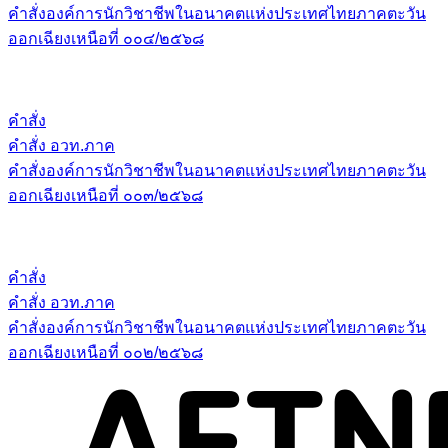
คำสั่งองค์การนักวิชาชีพในอนาคตแห่งประเทศไทยภาคตะวัน
ออกเฉียงเหนือที่ ๐๐๔/๒๕๖๘
คำสั่ง
คำสั่ง อวท.ภาค
คำสั่งองค์การนักวิชาชีพในอนาคตแห่งประเทศไทยภาคตะวัน
ออกเฉียงเหนือที่ ๐๐๓/๒๕๖๘
คำสั่ง
คำสั่ง อวท.ภาค
คำสั่งองค์การนักวิชาชีพในอนาคตแห่งประเทศไทยภาคตะวัน
ออกเฉียงเหนือที่ ๐๐๒/๒๕๖๘