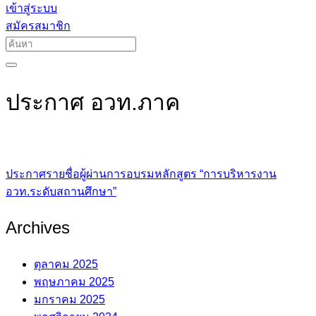
เข้าสู่ระบบ
สมัครสมาชิก
ประกาศ อวท.ภาค
ประกาศรายชื่อผู้ผ่านการอบรมหลักสูตร “การบริหารงาน
อวท.ระดับสถานศึกษา”
Archives
ตุลาคม 2025
พฤษภาคม 2025
มกราคม 2025