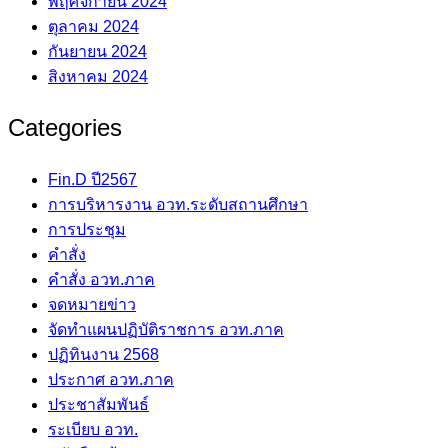
พฤศจิกายน 2024
ตุลาคม 2024
กันยายน 2024
สิงหาคม 2024
Categories
Fin.D ปี2567
การบริหารงาน อวท.ระดับสถานศึกษา
การประชุม
คำสั่ง
คำสั่ง อวท.ภาค
จดหมายข่าว
จัดทำแผนปฏิบัติราชการ อวท.ภาค
ปฏิทินงาน 2568
ประกาศ อวท.ภาค
ประชาสัมพันธ์
ระเบียบ อวท.