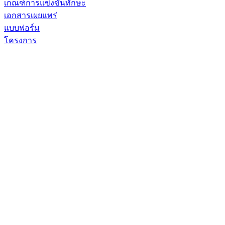
เกณฑ์การแข่งขันทักษะ
เอกสารเผยแพร่
แบบฟอร์ม
โครงการ