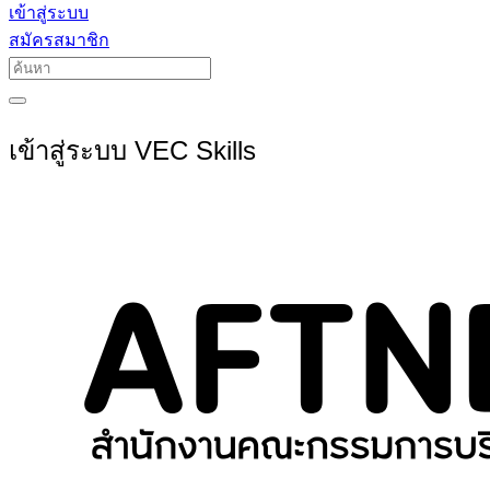
เข้าสู่ระบบ
สมัครสมาชิก
เข้าสู่ระบบ VEC Skills