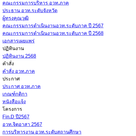
คณะกรรมการบริหาร อวท.ภาค
ประธาน อวท.ระดับจังหวัด
ผู้ทรงคุณวุฒิ
คณะกรรมการดำเนินงานอวท.ระดับภาค ปี 2567
คณะกรรมการดำเนินงานอวท.ระดับภาค ปี 2568
เอกสารเผยแพร่
ปฏิทินงาน
ปฏิทินงาน 2568
คำสั่ง
คำสั่ง อวท.ภาค
ประกาศ
ประกาศ อวท.ภาค
เกณฑ์กติกา
หนังสือแจ้ง
โครงการ
Fin.D ปี2567
อวท.จิตอาสา 2567
การบริหารงาน อวท.ระดับสถานศึกษา