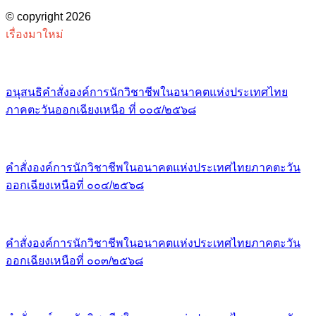
© copyright 2026
เรื่องมาใหม่
อนุสนธิคำสั่งองค์การนักวิชาชีพในอนาคตแห่งประเทศไทย
ภาคตะวันออกเฉียงเหนือ ที่ ๐๐๕/๒๕๖๘
คำสั่งองค์การนักวิชาชีพในอนาคตแห่งประเทศไทยภาคตะวัน
ออกเฉียงเหนือที่ ๐๐๔/๒๕๖๘
คำสั่งองค์การนักวิชาชีพในอนาคตแห่งประเทศไทยภาคตะวัน
ออกเฉียงเหนือที่ ๐๐๓/๒๕๖๘