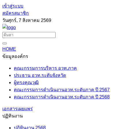
เข้าสู่ระบบ
สมัครสมาชิก
วันศุกร์, 7 สิงหาคม 2569
HOME
ข้อมูลองค์กร
คณะกรรมการบริหาร อวท.ภาค
ประธาน อวท.ระดับจังหวัด
ผู้ทรงคุณวุฒิ
คณะกรรมการดำเนินงานอวท.ระดับภาค ปี 2567
คณะกรรมการดำเนินงานอวท.ระดับภาค ปี 2568
เอกสารเผยแพร่
ปฏิทินงาน
ปฏิทินงาน 2568